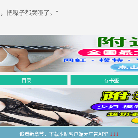
，把嗓子都哭哑了。”
目录
存书签
追看新章节，下载本站客户端无广告APP
↓↓↓