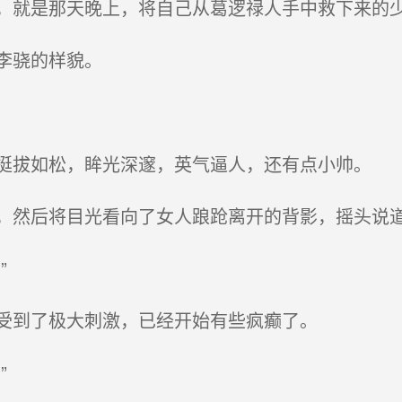
就是那天晚上，将自己从葛逻禄人手中救下来的
李骁的样貌。
拔如松，眸光深邃，英气逼人，还有点小帅。
然后将目光看向了女人踉跄离开的背影，摇头说
”
受到了极大刺激，已经开始有些疯癫了。
”