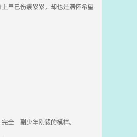
上早已伤痕累累，却也是满怀希望
完全一副少年刚毅的模样。