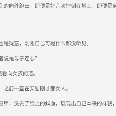
的向外跑去，即便是好几次摔倒在地上，即便是身
也是疑惑，刚刚自己可是什么都没听见。
者说是母子连心？
骁看向女孩问道。
，之前一直在安慰刚才那女人。
甲，洗去了脸上的鲜血，展现出自己本来的样貌，