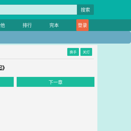
搜索
其他
排行
完本
登录
换手
关灯
起》
下一章