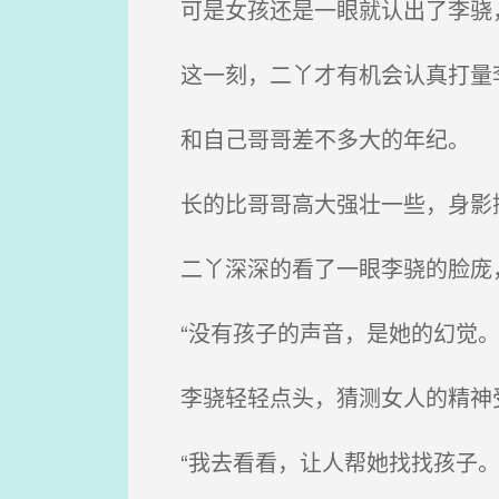
可是女孩还是一眼就认出了李骁，
这一刻，二丫才有机会认真打量
和自己哥哥差不多大的年纪。
长的比哥哥高大强壮一些，身影挺
二丫深深的看了一眼李骁的脸庞，
“没有孩子的声音，是她的幻觉。
李骁轻轻点头，猜测女人的精神
“我去看看，让人帮她找找孩子。