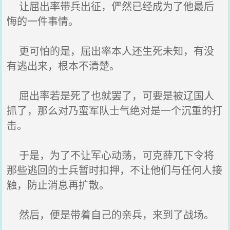
让屈出率带兵出征，俨然已经成为了他最后
悔的一件事情。
更可怕的是，屈出率本人还生死未知，有没
有逃出来，根本不清楚。
屈出率若是死了也就罢了，可要是被辽国人
抓了，那么对乃蛮军队士气绝对是一个沉重的打
击。
于是，为了不让军心动荡，可克薛兀下令将
那些逃回的士兵暂时扣押，不让他们与任何人接
触，防止消息再扩散。
然后，便是带着自己的亲兵，来到了战场。