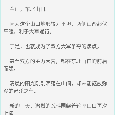
金山，东北山口。
因为这个山口地形较为平坦，两侧山峦起伏
平缓，利于大军通行。
于是，也就成为了双方大军争夺的焦点。
甚至双方的主力大营，都在东北山口的前后
而建。
清晨的阳光刚刚洒落在山间，却未能驱散弥
漫的肃杀之气。
新的一天，激烈的战斗围绕着这座山口再次
上演。