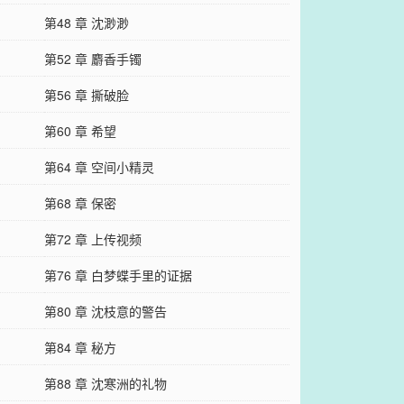
第48 章 沈渺渺
第52 章 麝香手镯
第56 章 撕破脸
第60 章 希望
第64 章 空间小精灵
第68 章 保密
第72 章 上传视频
第76 章 白梦蝶手里的证据
第80 章 沈枝意的警告
第84 章 秘方
第88 章 沈寒洲的礼物