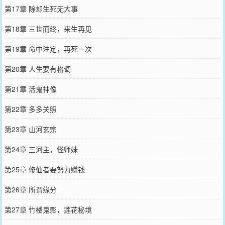
第17章 除却生死无大事
第18章 三世而终，来生再见
第19章 命中注定，再死一次
第20章 人生要有格调
第21章 活鬼神像
第22章 多多关照
第23章 山河玄宗
第24章 三河主，怪师妹
第25章 修仙者要努力赚钱
第26章 所谓缘分
第27章 竹楼鬼影，莲花秘境