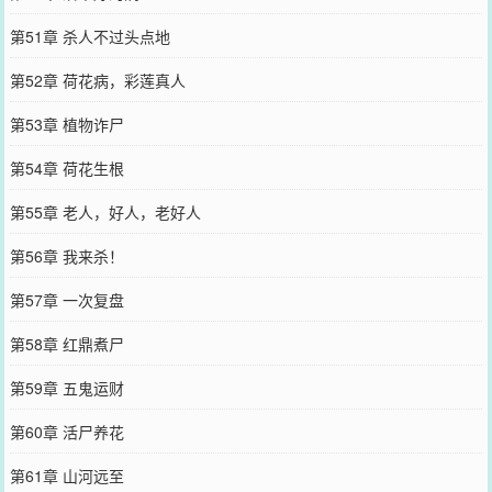
第51章 杀人不过头点地
第52章 荷花病，彩莲真人
第53章 植物诈尸
第54章 荷花生根
第55章 老人，好人，老好人
第56章 我来杀！
第57章 一次复盘
第58章 红鼎煮尸
第59章 五鬼运财
第60章 活尸养花
第61章 山河远至