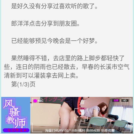
是好久没有分享过喜欢听的歌了。
郎洋洋点击分享到朋友圈。
已经能够预见今晚会是一个好梦。
果然睡得不错，去店里的路上脚步都轻快了
些，连日的阴雨也已经散去，早春的长溪市空气
清新到可以灌装拿去网上卖。
第(1/3)页