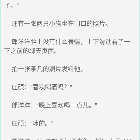
了。”
还有一张两只小狗坐在门口的照片。
郎洋洋脸上没有什么表情，上下滑动看了一
下之前的聊天页面。
拍一张茶几的照片发给他。
庄硕：“喜欢喝酒吗？”
郎洋洋：“晚上喜欢喝一点儿。”
庄硕：“冰的。”