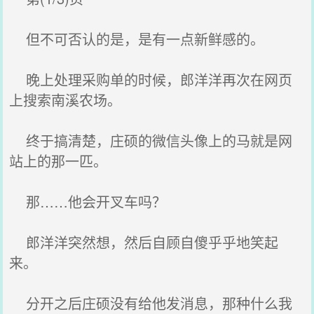
但不可否认的是，是有一点新鲜感的。
晚上处理采购单的时候，郎洋洋再次在网页
上搜索南溪农场。
终于搞清楚，庄硕的微信头像上的马就是网
站上的那一匹。
那……他会开叉车吗？
郎洋洋突然想，然后自顾自傻乎乎地笑起
来。
分开之后庄硕没有给他发消息，那种什么我