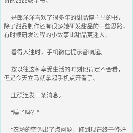
货的甜品教学书。
是郎洋洋喜欢了很多年的甜品博主出的书，
除了甜品制作还有很多她研发甜品的一些思路，
有时候研发过程的小故事比甜品更迷人。
看得入迷时，手机微信提示音响起。
按以往这种享受生活的时刻他肯定不会看，
但是今天立马就拿起手机点开看了。
庄硕连发三条消息。
“睡了吗？”
“农场的空调出了点问题，修到现在终于修好