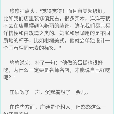
悠悠狂点头：“觉得觉得！而且审美超级好，
比如我们店里装修偏复古，很多实木，洋洋哥就
不会在店里摆颜色艳丽的装饰，鲜花我们都只买
洋桔梗和白玫瑰之类的。奶咖和黑咖用的是不同
质地的杯子，比如柑橘美式，他就会单独设计一
个画着相同元素的标签。”
悠悠说完，补了一句：“他做的蛋糕也很好
吃，为什么一定要是名师名店，才能说自己好吃
呢？”
庄硕嗯了一声，沉默着想了一会儿。
在这些方面，庄硕是个粗人，但悠悠这么一