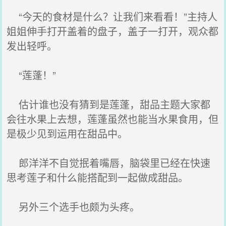
“今天的食材是什么？让我们来看看！”主持人
姐姐伸手打开盖着的盘子，盖子一打开，观众都
发出轻呼。
“莲蓬！”
估计谁也没有猜到是莲蓬，甜品主题大家都
会往水果上去想，莲蓬虽然也能当水果食用，但
是极少见到运用在甜品中。
郎洋洋不自觉抿着嘴唇，脑袋里已经在快速
思考莲子和什么能搭配到一起做成甜品。
另外三个选手也颇为头疼。