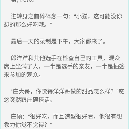
进转身之前碎碎念一句：“小猫，这可能没你
想的那么好吃哦。”
最后一天的录制是下午，大家都来了。
郎洋洋和其他选手在检查自己的工具，观众
席上坐满了人，一半是选手的亲友，一半是抽签
来参加的观众。
“庄大哥，你觉得洋洋哥做的甜品怎么样？”悠
悠突然跟庄硕搭话。
庄硕：“很好吃，而且造型很好看，他很有想
象力你觉不觉得？”