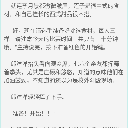
就连李月景都微微皱眉，莲子是很中式的食
材，和自己擅长的西式甜品很不搭。
“好，现在请选手准备好挑选食材，每人三
样。请注意今天的比赛时间一共只有三十分钟
哦。”主持说完，按下准备红色的开始键。
郎洋洋抬头看向观众席，七八个亲友都挥舞
着拳头，尤其是庄硕和悠悠，知道的意味他们在
加油鼓劲，不知道的还以为是校外斗殴现场。
郎洋洋轻轻挥了下手。
“准备！开始！！”