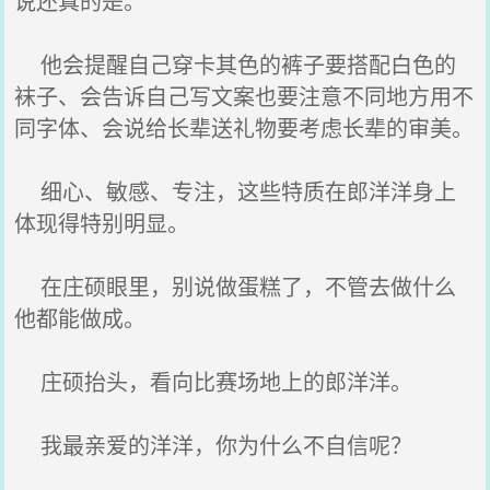
说还真的是。
他会提醒自己穿卡其色的裤子要搭配白色的
袜子、会告诉自己写文案也要注意不同地方用不
同字体、会说给长辈送礼物要考虑长辈的审美。
细心、敏感、专注，这些特质在郎洋洋身上
体现得特别明显。
在庄硕眼里，别说做蛋糕了，不管去做什么
他都能做成。
庄硕抬头，看向比赛场地上的郎洋洋。
我最亲爱的洋洋，你为什么不自信呢？