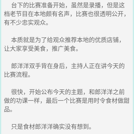
台下的比赛准备开始，虽然是录播，但是这
档老节目在本地颇有名声，比赛也很透明公开，
有不少忠实观众。
本质就是为了给观众推荐本地的优质店铺，
让大家享受美食，推广美食。
郎洋洋双手背在身后，主持人正在讲今天的
比赛流程。
很快，开始公布今天的主题，和郎洋洋之前
做的功课一样，最后一个比赛是用时令食材做甜
品。
只是食材郎洋洋确实没有想到。