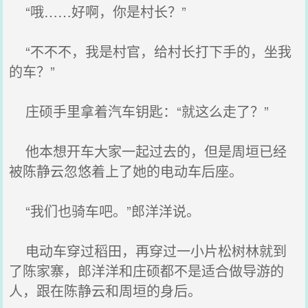
“哦……好啊，你是村长？”
“不不不，我是村官，给村长打下手的，坐我
的车？”
庄硕手里拿着汽车钥匙：“就这么走了？”
他本想开车大家一起过去的，但是周垣已经
被陈静云忽悠着上了她的电动车后座。
“我们也骑车吧。”郎洋洋说。
电动车穿过稻田，再穿过一小片松树林就到
了陈家寨，郎洋洋和庄硕都不是适合做导游的
人，跟在陈静云和周垣的身后。