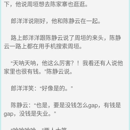
下，他说周垣想去陈家寨也逛逛。
郎洋洋说刚好，他和陈静云在一起。
路上郎洋洋跟陈静云说了周垣的来头，陈静
云一路上都在用手机搜索周垣。
“天呐天呐，他这么厉害？！我看还有人说他
家里也很有钱。”陈静云说。
郎洋洋笑：“好像是的。”
陈静云：“也是，要是没钱怎么gap，有钱是
gap，没钱是失业。”