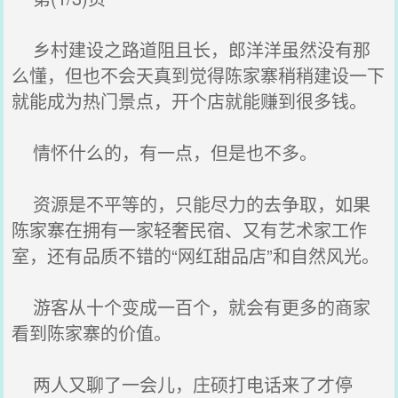
乡村建设之路道阻且长，郎洋洋虽然没有那
么懂，但也不会天真到觉得陈家寨稍稍建设一下
就能成为热门景点，开个店就能赚到很多钱。
情怀什么的，有一点，但是也不多。
资源是不平等的，只能尽力的去争取，如果
陈家寨在拥有一家轻奢民宿、又有艺术家工作
室，还有品质不错的“网红甜品店”和自然风光。
游客从十个变成一百个，就会有更多的商家
看到陈家寨的价值。
两人又聊了一会儿，庄硕打电话来了才停