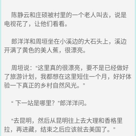
陈静云和庄硕被村里的一个老人叫去，说是
电视花了，让他们看看。
郎洋洋和周垣坐在小溪边的大石头上，溪边
开满了黄色的美人蕉，很漂亮。
周垣说：“这里真的很漂亮，要不是已经做好
了旅游计划，我都想在这里短住一个月，好好体
验一下真正的乡村自然风光。”
“ 下一站是哪里？”郎洋洋问。
“去昆明，然后从昆明往上去大理和香格里
拉，再进藏，结束之后应该就去美国了。”