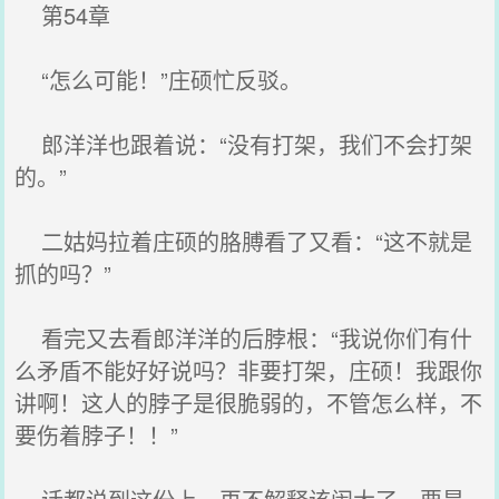
第54章
“怎么可能！”庄硕忙反驳。
郎洋洋也跟着说：“没有打架，我们不会打架
的。”
二姑妈拉着庄硕的胳膊看了又看：“这不就是
抓的吗？”
看完又去看郎洋洋的后脖根：“我说你们有什
么矛盾不能好好说吗？非要打架，庄硕！我跟你
讲啊！这人的脖子是很脆弱的，不管怎么样，不
要伤着脖子！！”