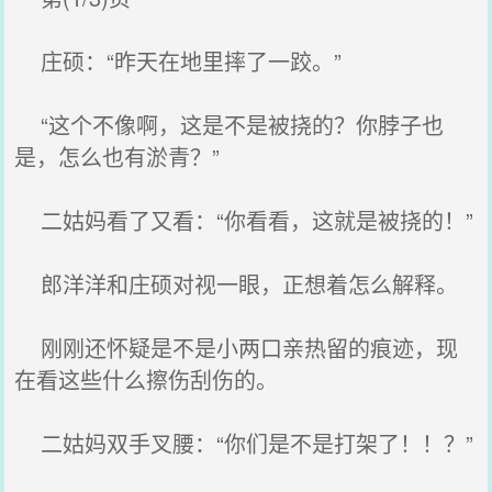
庄硕：“昨天在地里摔了一跤。”
“这个不像啊，这是不是被挠的？你脖子也
是，怎么也有淤青？”
二姑妈看了又看：“你看看，这就是被挠的！”
郎洋洋和庄硕对视一眼，正想着怎么解释。
刚刚还怀疑是不是小两口亲热留的痕迹，现
在看这些什么擦伤刮伤的。
二姑妈双手叉腰：“你们是不是打架了！！？”