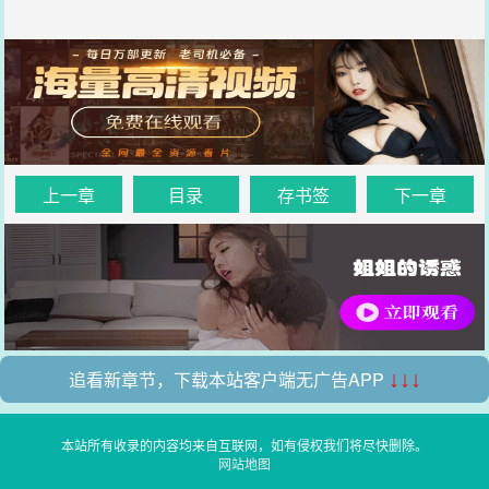
上一章
目录
存书签
下一章
追看新章节，下载本站客户端无广告APP
↓↓↓
本站所有收录的内容均来自互联网，如有侵权我们将尽快删除。
网站地图