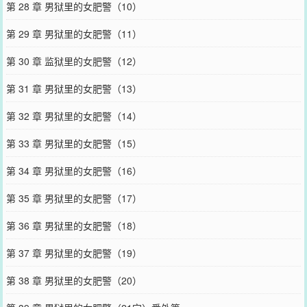
第 28 章 男狱里的女肥警（10）
第 29 章 男狱里的女肥警（11）
第 30 章 监狱里的女肥警（12）
第 31 章 男狱里的女肥警（13）
第 32 章 男狱里的女肥警（14）
第 33 章 男狱里的女肥警（15）
第 34 章 男狱里的女肥警（16）
第 35 章 男狱里的女肥警（17）
第 36 章 男狱里的女肥警（18）
第 37 章 男狱里的女肥警（19）
第 38 章 男狱里的女肥警（20）