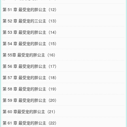
第 51 章 最受宠的胖公主（12）
第 52 章 最受宠的三公主（13）
第 53 章 最受宠的胖公主（14）
第 54 章 最受宠的胖公主（15）
第 55章 最受宠的胖公主（16）
第 56 章 最受宠的胖公主（17）
第 57 章 最受宠的胖公主（18）
第 58 章 最受宠的胖公主（19）
第 59 章 最受宠的胖公主（20）
第 60 章最受宠的胖公主（21）
第 61 章 最受宠的胖公主（22）