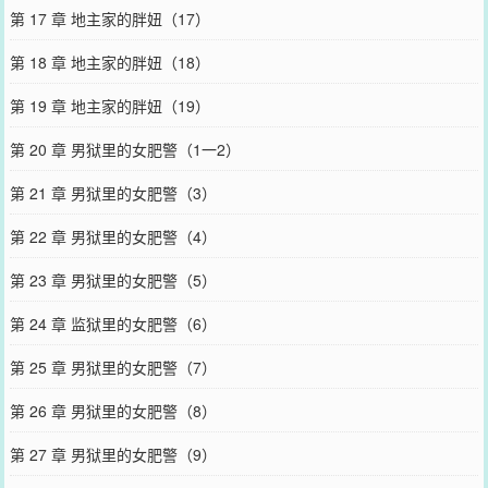
第 17 章 地主家的胖妞（17）
第 18 章 地主家的胖妞（18）
第 19 章 地主家的胖妞（19）
第 20 章 男狱里的女肥警（1一2）
第 21 章 男狱里的女肥警（3）
第 22 章 男狱里的女肥警（4）
第 23 章 男狱里的女肥警（5）
第 24 章 监狱里的女肥警（6）
第 25 章 男狱里的女肥警（7）
第 26 章 男狱里的女肥警（8）
第 27 章 男狱里的女肥警（9）