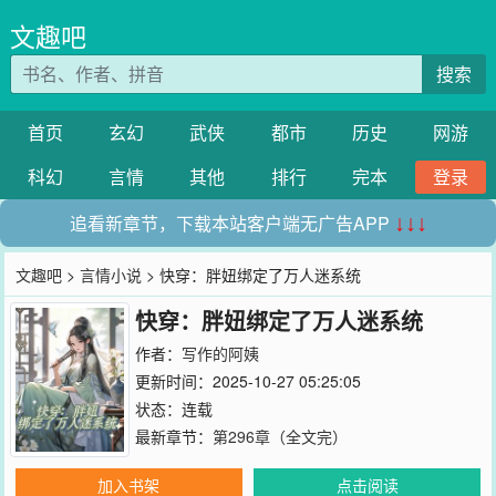
文趣吧
搜索
首页
玄幻
武侠
都市
历史
网游
科幻
言情
其他
排行
完本
登录
追看新章节，下载本站客户端无广告APP
↓↓↓
文趣吧
>
言情小说
> 快穿：胖妞绑定了万人迷系统
快穿：胖妞绑定了万人迷系统
作者：
写作的阿姨
更新时间：2025-10-27 05:25:05
状态：连载
最新章节：
第296章（全文完）
加入书架
点击阅读