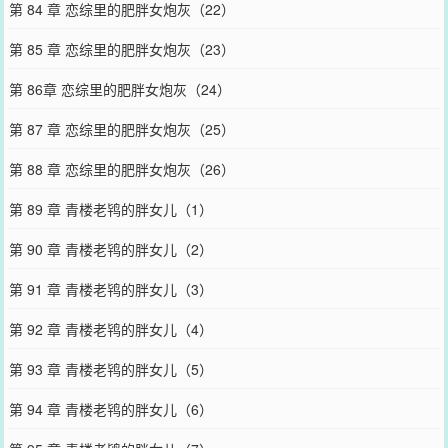
第 84 章 恋综里的肥胖女炮灰（22）
第 85 章 恋综里的肥胖女炮灰（23）
第 86章 恋综里的肥胖女炮灰（24）
第 87 章 恋综里的肥胖女炮灰（25）
第 88 章 恋综里的肥胖女炮灰（26）
第 89 章 青楼老鸨的胖女儿（1）
第 90 章 青楼老鸨的胖女儿（2）
第 91 章 青楼老鸨的胖女儿（3）
第 92 章 青楼老鸨的胖女儿（4）
第 93 章 青楼老鸨的胖女儿（5）
第 94 章 青楼老鸨的胖女儿（6）