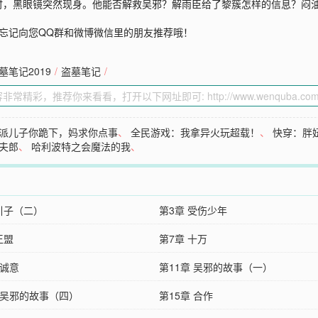
时，黑眼镜突然现身。他能否解救吴邪？解雨臣给了黎簇怎样的信息？闷
忘记向您QQ群和微博微信里的朋友推荐哦！
墓笔记2019
/
盗墓笔记
/
派儿子你跪下，妈求你点事
、
全民游戏：我拿异火玩超载！
、
快穿：胖
夫郎
、
哈利波特之会魔法的我
、
 引子（二）
第3章 受伤少年
王盟
第7章 十万
 诚意
第11章 吴邪的故事（一）
章 吴邪的故事（四）
第15章 合作