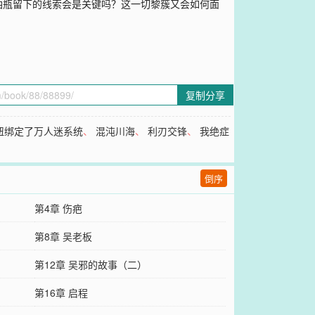
油瓶留下的线索会是关键吗？这一切黎簇又会如何面
复制分享
妞绑定了万人迷系统
、
混沌川海
、
利刃交锋
、
我绝症
倒序
第4章 伤疤
第8章 吴老板
第12章 吴邪的故事（二）
第16章 启程