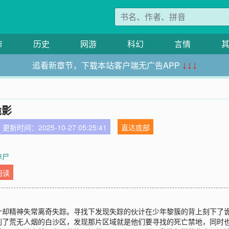
市
历史
网游
科幻
言情
追看新章节，下载本站客户端无广告APP
↓↓↓
诡影
更新时间：2025-10-27 05:25:41
直达底部
碎尸
阅读
计却精神失常离奇失踪。寻找下发现失踪的伙计在少年黎簇的背上刻下了
到了荒无人烟的白沙区，发现那片区域就是他们要寻找的死亡禁地，同时