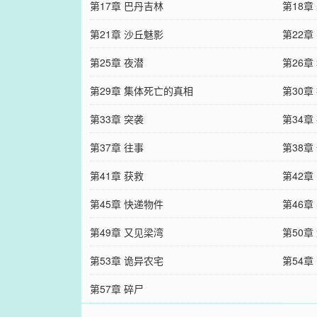
第17章 巴丹吉林
第18章
第21章 沙丘魅影
第22章
第25章 夜潜
第26章
第29章 集体死亡的真相
第30章
第33章 突袭
第34章
第37章 往事
第38章
第41章 获救
第42章
第45章 快递物件
第46章
第49章 又见梁湾
第50章
第53章 诡异农宅
第54章
第57章 碎尸